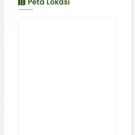
Peta Lokasi