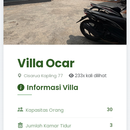
Villa Ocar
233x kali dilihat
Cisarua Kapling 77
Informasi Villa
30
Kapasitas Orang
3
Jumlah Kamar Tidur