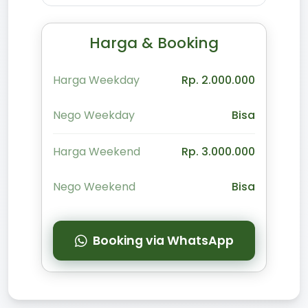
Harga & Booking
Harga Weekday
Rp. 2.000.000
Nego Weekday
Bisa
Harga Weekend
Rp. 3.000.000
Nego Weekend
Bisa
Booking via WhatsApp