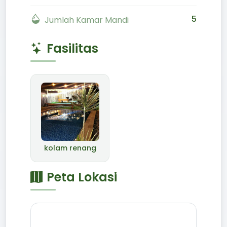
5
Jumlah Kamar Mandi
Fasilitas
kolam renang
Peta Lokasi