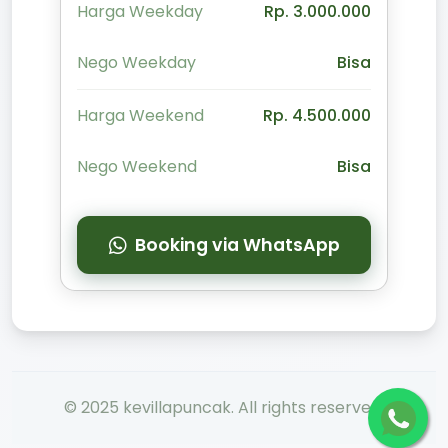
Harga Weekday
Rp. 3.000.000
Nego Weekday
Bisa
Harga Weekend
Rp. 4.500.000
Nego Weekend
Bisa
Booking via WhatsApp
© 2025 kevillapuncak. All rights reserved.