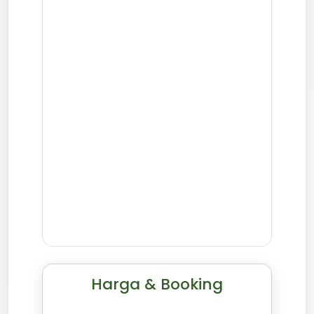
Harga & Booking