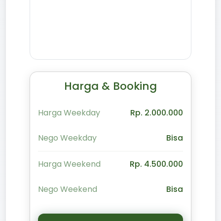
Harga & Booking
Harga Weekday
Rp. 2.000.000
Nego Weekday
Bisa
Harga Weekend
Rp. 4.500.000
Nego Weekend
Bisa